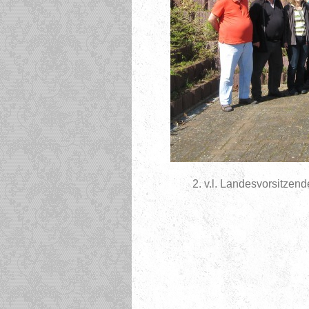
2. v.l. Landesvorsitzend