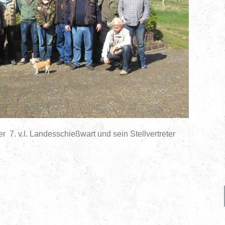
er 7. v.l. Landesschießwart und sein Stellvertreter