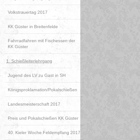
Volkstrauertag 2017
KK Güster in Breitenfelde
Fahrradfahren mit Fischessen der
KK Güster
1. Schießleiterlehrgang
Jugend des LV zu Gast in SH
Königsproklamation/Pokalschießen
Landesmeisterschaft 2017
Preis und Pokalschießen KK Güster
40. Kieler Woche Feldempfang 2017