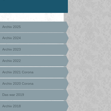
Archiv 2025
Archiv 2024
Archiv 2023
Archiv 2022
Archiv 2021 Corona
Archiv 2020 Corona
Das war 2019
Archiv 2018