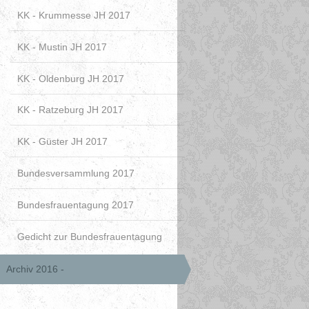
KK - Krummesse JH 2017
KK - Mustin JH 2017
KK - Oldenburg JH 2017
KK - Ratzeburg JH 2017
KK - Güster JH 2017
Bundesversammlung 2017
Bundesfrauentagung 2017
Gedicht zur Bundesfrauentagung
Archiv 2016 -