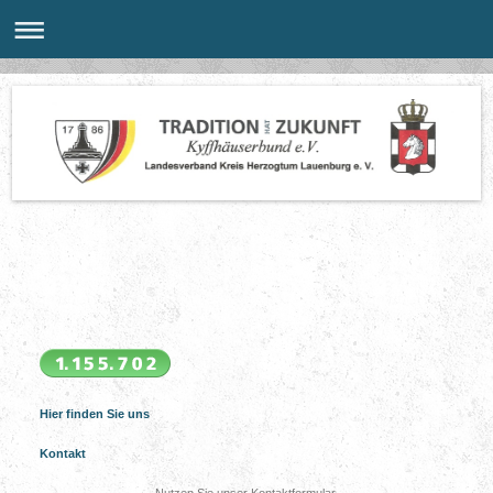
Hier finden Sie uns
Kontakt
Nutzen Sie unser Kontaktformular.