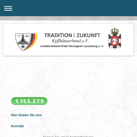
Hier finden Sie uns
Kontakt
Nutzen Sie unser Kontaktformular.