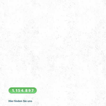
Hier finden Sie uns