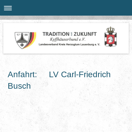
Anfahrt: LV Carl-Friedrich
Busch