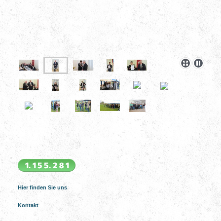
Hier finden Sie uns
Kontakt