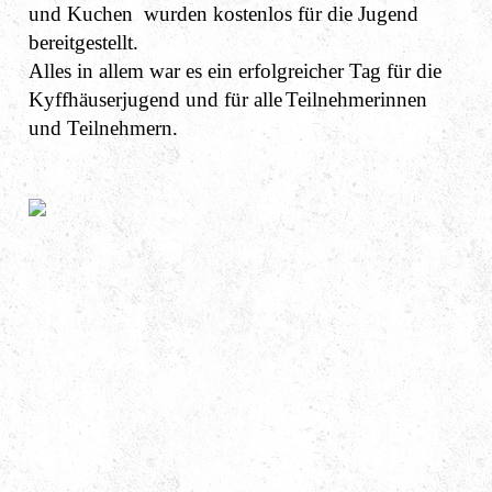
und Kuchen wurden kostenlos für die Jugend
bereitgestellt.
Alles in allem war es ein erfolgreicher Tag für die
Kyffhäuserjugend und für alle
Teilnehmerinnen
und Teilnehmern.