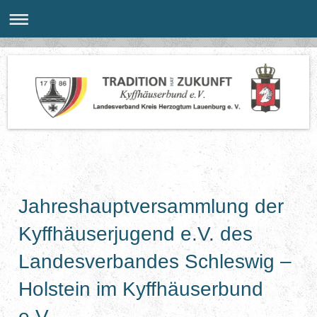
Jahreshauptversammlung der
Kyffhäuserjugend e.V. des
Landesverbandes Schleswig –
Holstein im Kyffhäuserbund
e.V.