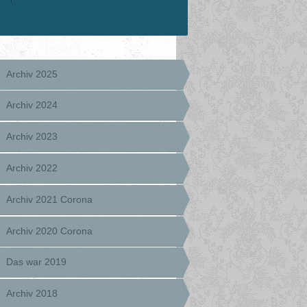
Archiv 2025
Archiv 2024
Archiv 2023
Archiv 2022
Archiv 2021 Corona
Archiv 2020 Corona
Das war 2019
Archiv 2018