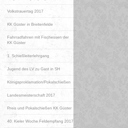
Volkstrauertag 2017
KK Güster in Breitenfelde
Fahrradfahren mit Fischessen der
KK Güster
1. Schießleiterlehrgang
Jugend des LV zu Gast in SH
Königsproklamation/Pokalschießen
Landesmeisterschaft 2017
Preis und Pokalschießen KK Güster
40. Kieler Woche Feldempfang 2017