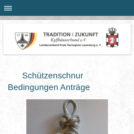
Schützenschnur
Bedingungen Anträge