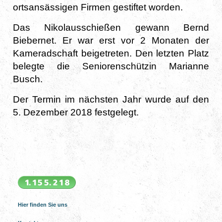
ortsansässigen Firmen gestiftet worden.
Das Nikolausschießen gewann Bernd
Biebernet. Er war erst vor 2 Monaten der
Kameradschaft beigetreten. Den letzten Platz
belegte die Seniorenschützin Marianne
Busch.
Der Termin im nächsten Jahr wurde auf den
5. Dezember 2018 festgelegt.
Hier finden Sie uns