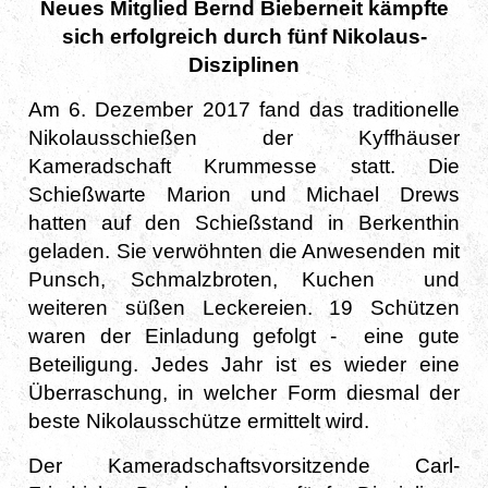
Neues Mitglied Bernd Bieberneit kämpfte
sich erfolgreich durch fünf Nikolaus-
Disziplinen
Am 6. Dezember 2017 fand das traditionelle
Nikolausschießen der Kyffhäuser
Kameradschaft Krummesse statt. Die
Schießwarte Marion und Michael Drews
hatten auf den Schießstand in Berkenthin
geladen. Sie verwöhnten die Anwesenden mit
Punsch, Schmalzbroten, Kuchen und
weiteren süßen Leckereien. 19 Schützen
waren der Einladung gefolgt - eine gute
Beteiligung. Jedes Jahr ist es wieder eine
Überraschung, in welcher Form diesmal der
beste Nikolausschütze ermittelt wird.
Der Kameradschaftsvorsitzende Carl-