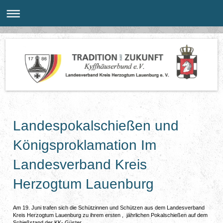
Landespokalschießen und
Königsproklamation Im
Landesverband Kreis
Herzogtum Lauenburg
Am 19. Juni trafen sich die Schützinnen und Schützen aus dem Landesverband
Kreis Herzogtum Lauenburg zu ihrem ersten , jährlichen Pokalschießen auf dem
Schießstand der KK- Güster.